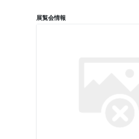
展覧会情報