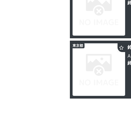
東京都
A