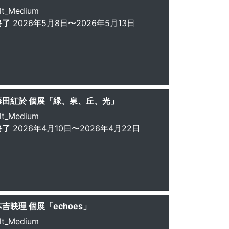
lt_Medium
終了
2026年5月8日〜2026年5月13日
藤田紅於 個展「緑、泉、丘、光」
lt_Medium
終了
2026年4月10日〜2026年4月22日
本吉映理 個展「echoes」
lt_Medium