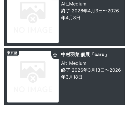
Alt_Medium
終了
2026年4月3日〜2026
年4月8日
東京都
中村羽菜 個展「caru」
Alt_Medium
終了
2026年3月13日〜2026
年3月18日