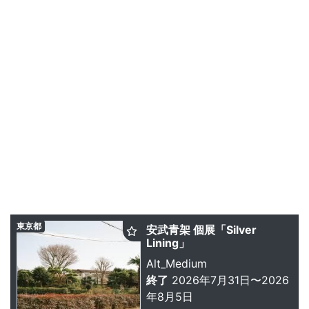
東京都
安武青架 個展「Silver
Lining」
Alt_Medium
終了
2026年7月31日〜2026
年8月5日