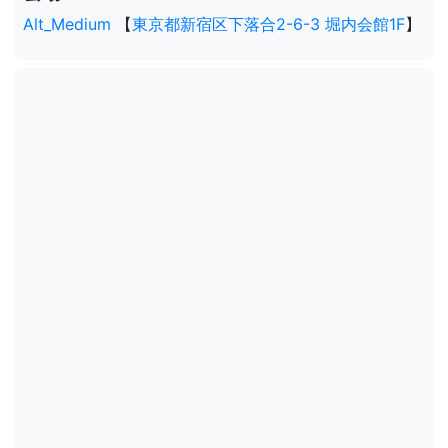
Alt_Medium
【
東京都新宿区下落合2-6-3 堀内会館1F
】