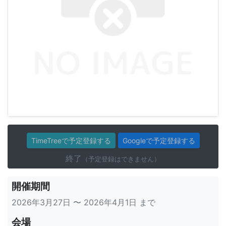
TimeTreeで予定登録する
Googleで予定登録する
終了
（予定登録はできません）
開催期間
2026年3月27日 〜 2026年4月1日 まで
会場