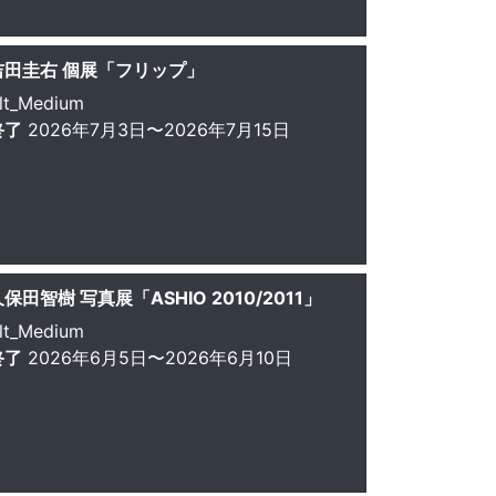
吉田圭右 個展「フリップ」
lt_Medium
終了
2026年7月3日〜2026年7月15日
保田智樹 写真展「ASHIO 2010/2011」
lt_Medium
終了
2026年6月5日〜2026年6月10日