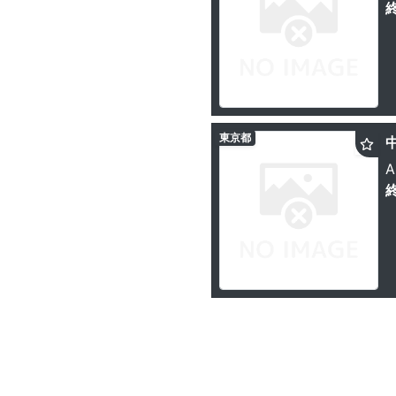
東京都
A