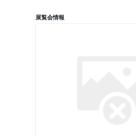
展覧会情報