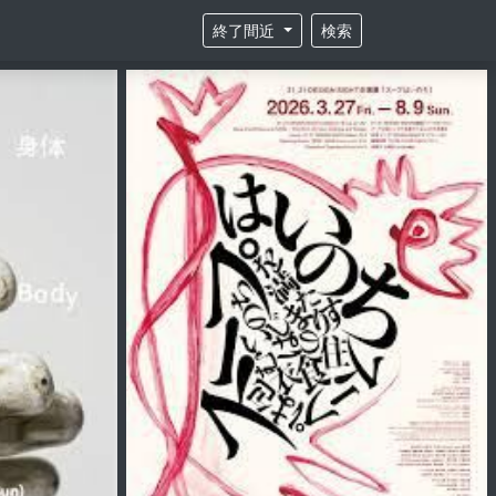
終了間近
検索