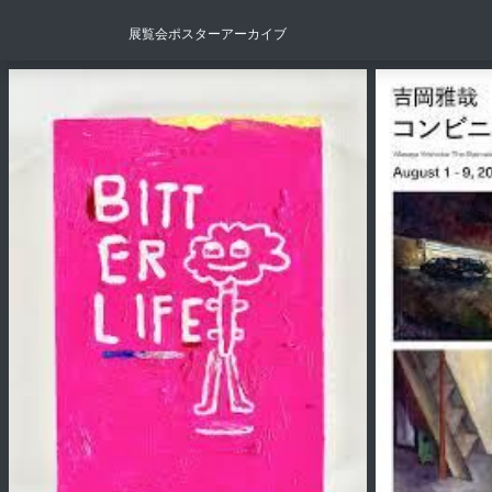
展覧会ポスターアーカイブ