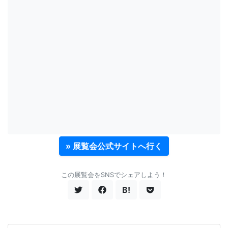
» 展覧会公式サイトへ行く
この展覧会をSNSでシェアしよう！
B!