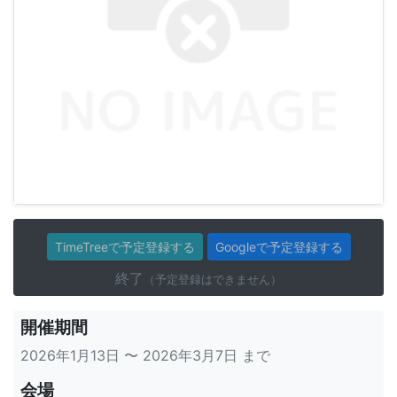
TimeTreeで予定登録する
Googleで予定登録する
終了
（予定登録はできません）
開催期間
2026年1月13日 〜 2026年3月7日 まで
会場