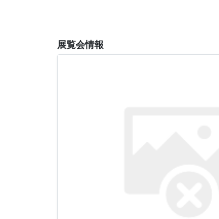
展覧会情報