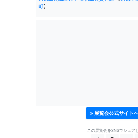
町
】
» 展覧会公式サイト
この展覧会をSNSでシェア