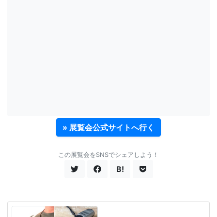
» 展覧会公式サイトへ行く
この展覧会をSNSでシェアしよう！
B!