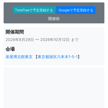
TimeTreeで予定登録する
Googleで予定登録する
開催前
開催期間
2026年8月29日 〜 2026年10月12日 まで
会場
泉屋博古館東京
【
東京都港区六本木1-5-1
】