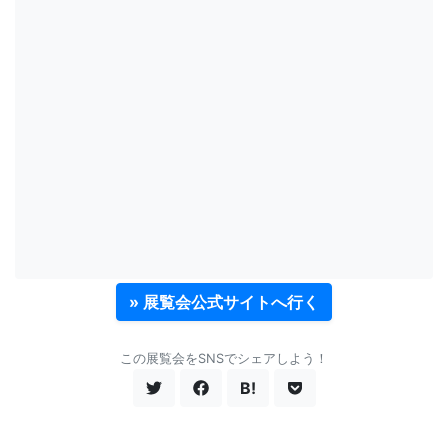
» 展覧会公式サイトへ行く
この展覧会をSNSでシェアしよう！
B!