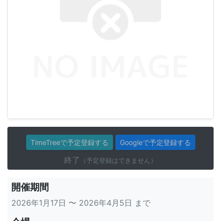
TimeTreeで予定登録する
Googleで予定登録する
終了
（予定登録はできません）
開催期間
2026年1月17日 〜 2026年4月5日 まで