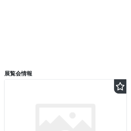
展覧会情報