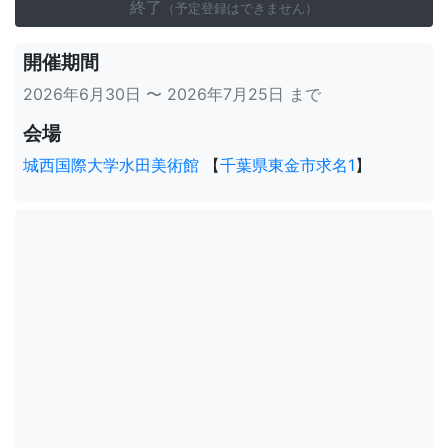
終了
（予定登録はできません）
開催期間
2026年6月30日 〜 2026年7月25日 まで
会場
城西国際大学水田美術館
【
千葉県東金市求名1
】