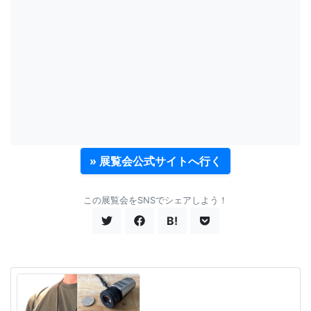
» 展覧会公式サイトへ行く
この展覧会をSNSでシェアしよう！
B!