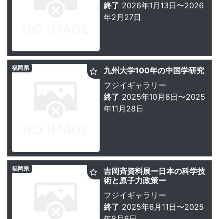
終了
2026年1月13日〜2026
年2月27日
福岡県
九州大学100年の中国学研究
フジイギャラリー
終了
2025年10月6日〜2025
年11月28日
福岡県
吉岡斉資料展ー日本の科学技
術と原子力政策ー
フジイギャラリー
終了
2025年6月11日〜2025
年8月6日