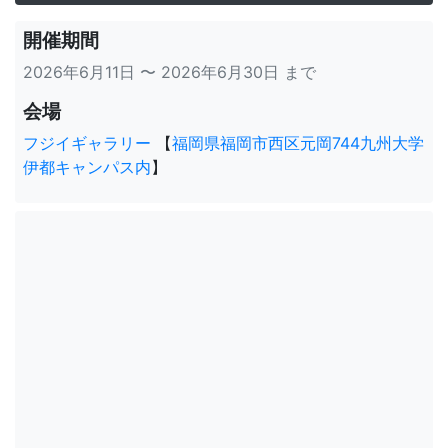
開催期間
2026年6月11日 〜 2026年6月30日 まで
会場
フジイギャラリー
【
福岡県福岡市西区元岡744九州大学
伊都キャンパス内
】