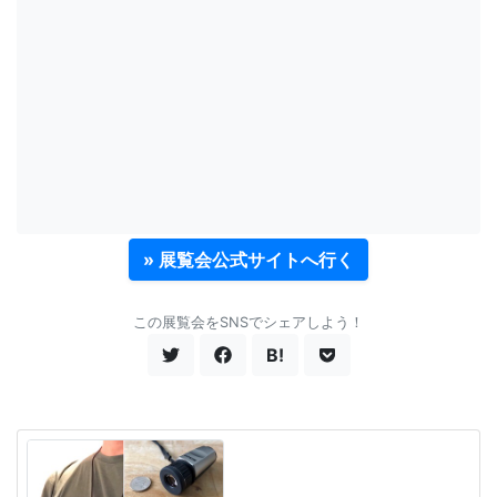
» 展覧会公式サイトへ行く
この展覧会をSNSでシェアしよう！
B!