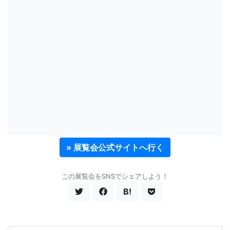
» 展覧会公式サイトへ行く
この展覧会をSNSでシェアしよう！
B!