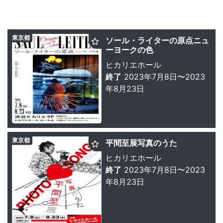
東京都
ソール・ライターの原点ニュ
ーヨークの色
ヒカリエホール
終了
2023年7月8日〜2023
年8月23日
東京都
平間至展写真のうた
ヒカリエホール
終了
2023年7月8日〜2023
年8月23日