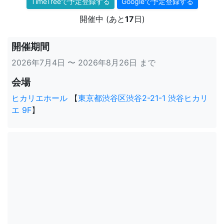
TimeTreeで予定登録する
Googleで予定登録する
開催中 (あと
17
日)
開催期間
2026年7月4日 〜 2026年8月26日 まで
会場
ヒカリエホール
【
東京都渋谷区渋谷2-21-1 渋谷ヒカリ
エ 9F
】