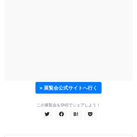
» 展覧会公式サイトへ行く
この展覧会をSNSでシェアしよう！
B!