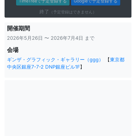
TimeTreeで予定登録する
Googleで予定登録する
終了
（予定登録はできません）
開催期間
2026年5月26日 〜 2026年7月4日 まで
会場
ギンザ・グラフィック・ギャラリー（ggg）
【
東京都
中央区銀座7-7-2 DNP銀座ビル1F
】