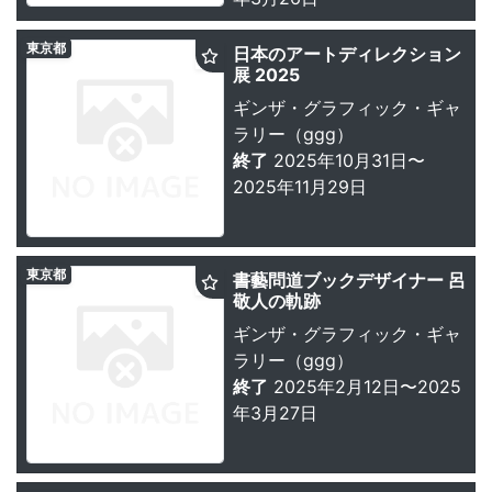
東京都
日本のアートディレクション
展 2025
ギンザ・グラフィック・ギャ
ラリー（ggg）
終了
2025年10月31日〜
2025年11月29日
東京都
書藝問道ブックデザイナー 呂
敬人の軌跡
ギンザ・グラフィック・ギャ
ラリー（ggg）
終了
2025年2月12日〜2025
年3月27日