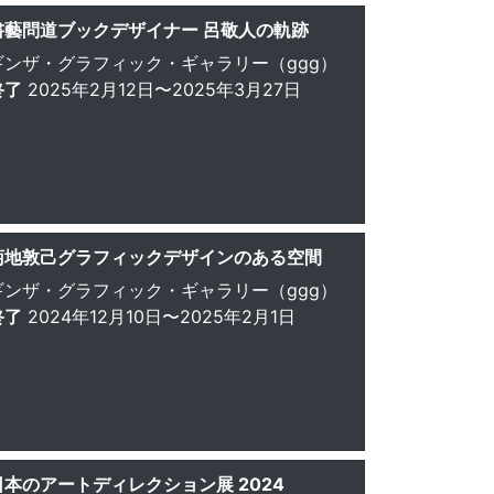
書藝問道ブックデザイナー 呂敬人の軌跡
ギンザ・グラフィック・ギャラリー（ggg）
終了
2025年2月12日〜2025年3月27日
菊地敦己グラフィックデザインのある空間
ギンザ・グラフィック・ギャラリー（ggg）
終了
2024年12月10日〜2025年2月1日
日本のアートディレクション展 2024