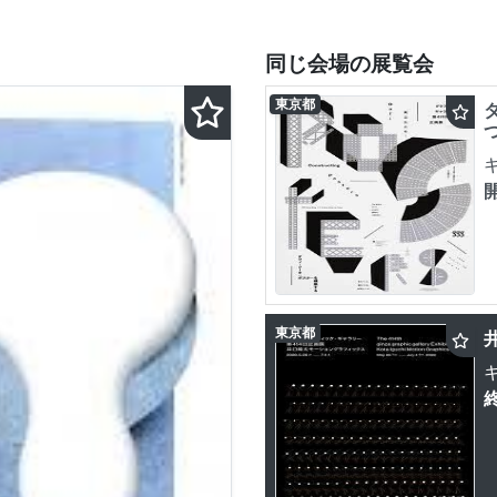
同じ会場の展覧会
東京都
東京都