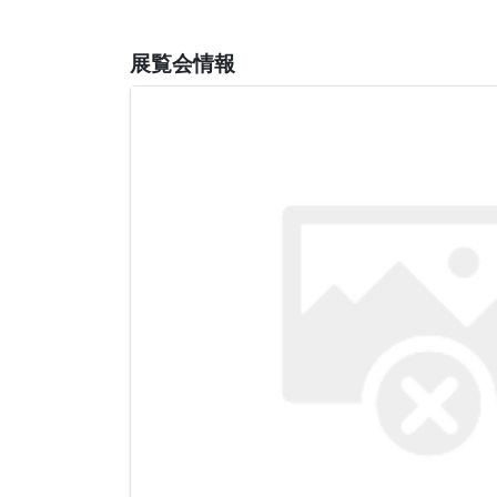
展覧会情報