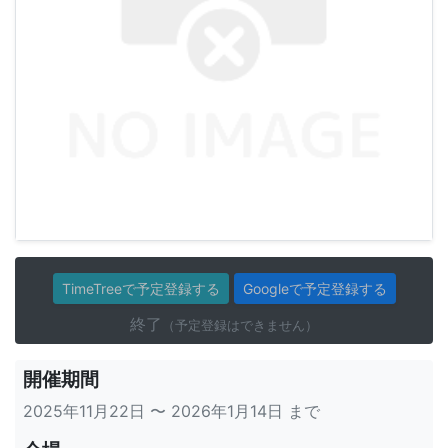
TimeTreeで予定登録する
Googleで予定登録する
終了
（予定登録はできません）
開催期間
2025年11月22日 〜 2026年1月14日 まで