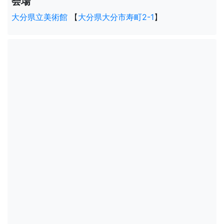
会場
大分県立美術館
【
大分県大分市寿町2-1
】