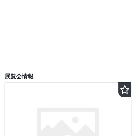
展覧会情報