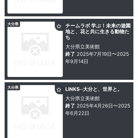
大分県
チームラボ 学ぶ！未来の遊園
地と、花と共に生きる動物た
ち
大分県立美術館
終了
2025年7月19日〜2025
年9月14日
大分県
LINKS─大分と、世界と。
大分県立美術館
終了
2025年4月26日〜2025
年6月22日