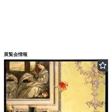
展覧会情報