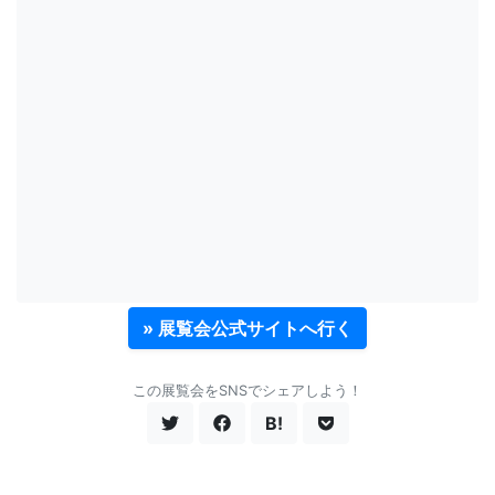
» 展覧会公式サイトへ行く
この展覧会をSNSでシェアしよう！
B!