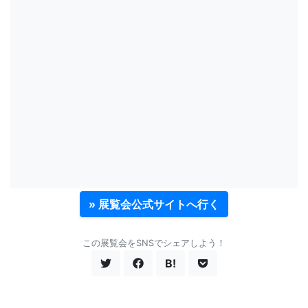
» 展覧会公式サイトへ行く
この展覧会をSNSでシェアしよう！
B!