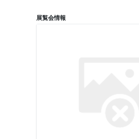
展覧会情報