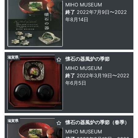
MIHO MUSEUM
終了
2022年7月9日〜2022
年8月14日
滋賀県
懐石の器風炉の季節
MIHO MUSEUM
終了
2022年3月19日〜2022
年6月5日
滋賀県
懐石の器風炉の季節（春季）
MIHO MUSEUM