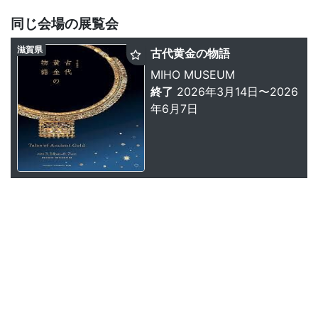
同じ会場の展覧会
滋賀県
古代黄金の物語
MIHO MUSEUM
終了
2026年3月14日〜2026
年6月7日