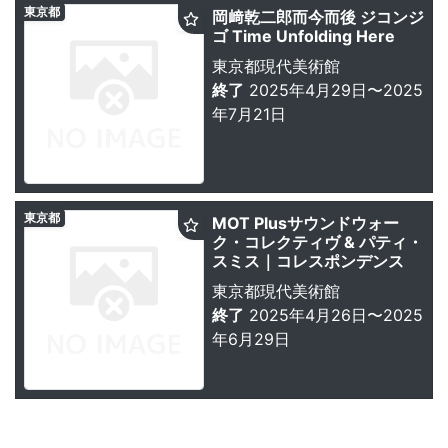
東京都
岡﨑乾二郎而今而後 ジコンジ
ゴ Time Unfolding Here
東京都現代美術館
終了
2025年4月29日〜2025
年7月21日
東京都
MOT Plusサウンドウォー
ク・コレクティヴ & パティ・
スミス｜コレスポンデンス
東京都現代美術館
終了
2025年4月26日〜2025
年6月29日