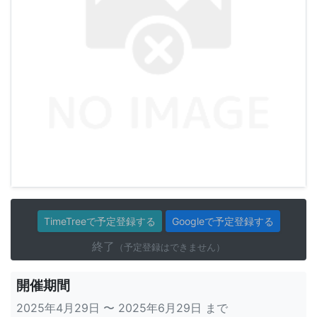
TimeTreeで予定登録する
Googleで予定登録する
終了
（予定登録はできません）
開催期間
2025年4月29日 〜 2025年6月29日 まで