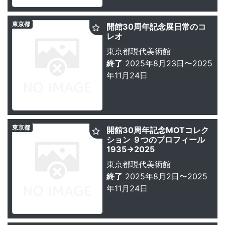
東京都
開館30周年記念展日常のコ
レオ
東京都現代美術館
終了
2025年8月23日〜2025
年11月24日
東京都
開館30周年記念MOTコレク
ション ９つのプロフィール
1935→2025
東京都現代美術館
終了
2025年8月2日〜2025
年11月24日