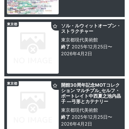
東京都
ソル・ルウィットオープン・
ストラクチャー
東京都現代美術館
終了
2025年12月25日〜
2026年4月2日
東京都
開館30周年記念MOTコレク
ション マルチプル_セルフ・
ポートレイト中西夏之池内晶
子 —弓形とカテナリー
東京都現代美術館
終了
2025年12月25日〜
2026年4月2日