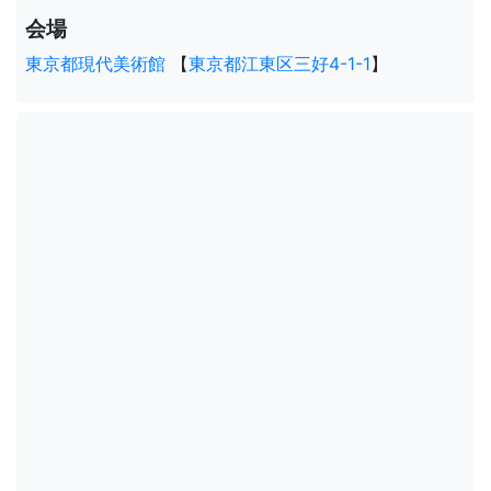
会場
東京都現代美術館
【
東京都江東区三好4-1-1
】