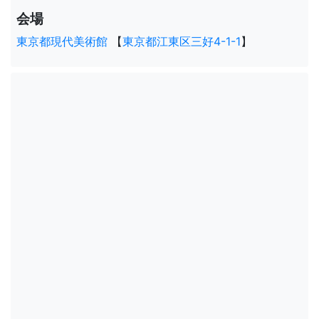
会場
東京都現代美術館
【
東京都江東区三好4-1-1
】