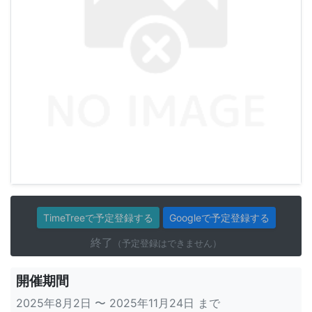
TimeTreeで予定登録する
Googleで予定登録する
終了
（予定登録はできません）
開催期間
2025年8月2日 〜 2025年11月24日 まで