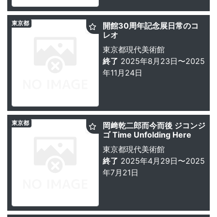
東京都
開館30周年記念展日常のコ
レオ
東京都現代美術館
終了
2025年8月23日〜2025
年11月24日
東京都
岡﨑乾二郎而今而後 ジコンジ
ゴ Time Unfolding Here
東京都現代美術館
終了
2025年4月29日〜2025
年7月21日