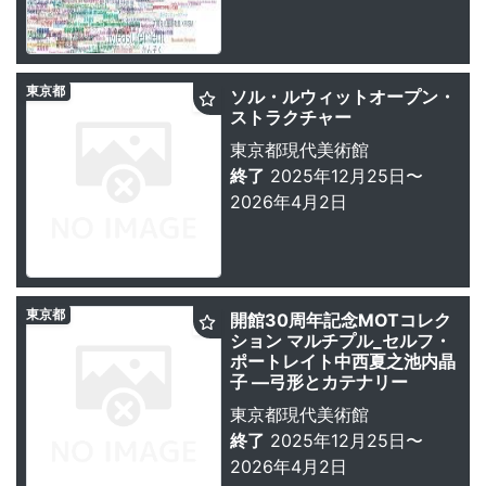
東京都
ソル・ルウィットオープン・
ストラクチャー
東京都現代美術館
終了
2025年12月25日〜
2026年4月2日
東京都
開館30周年記念MOTコレク
ション マルチプル_セルフ・
ポートレイト中西夏之池内晶
子 —弓形とカテナリー
東京都現代美術館
終了
2025年12月25日〜
2026年4月2日