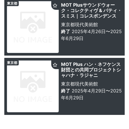
東京都
MOT Plusサウンドウォー
ク・コレクティヴ & パティ・
スミス｜コレスポンデンス
東京都現代美術館
終了
2025年4月26日〜2025
年6月29日
東京都
MOT Plus ハン・ネフケンス
財団との共同プロジェクトシ
ャハナ・ラジャニ
東京都現代美術館
終了
2025年4月29日〜2025
年6月29日