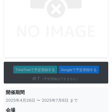
TimeTreeで予定登録する
Googleで予定登録する
終了
（予定登録はできません）
開催期間
2025年4月26日 〜 2025年7月6日 まで
会場