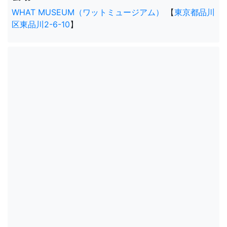
WHAT MUSEUM（ワットミュージアム）
【
東京都品川
区東品川2-6-10
】