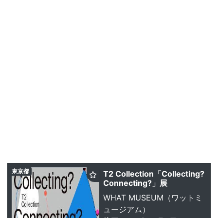
東京都
T2 Collection「Collecting?
Connecting?」展
WHAT MUSEUM（ワットミ
ュージアム）