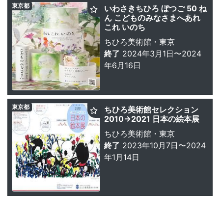
東京都
いわさきちひろ ぼつご 50 ね
ん こどものみなさまへあれ
これ いのち
ちひろ美術館・東京
終了
2024年3月1日〜2024
年6月16日
東京都
ちひろ美術館セレクション
2010→2021 日本の絵本展
ちひろ美術館・東京
終了
2023年10月7日〜2024
年1月14日