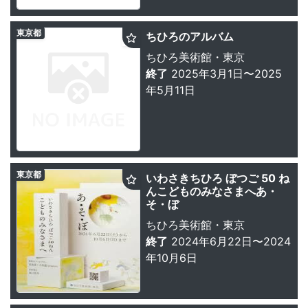
東京都
ちひろのアルバム
ちひろ美術館・東京
終了
2025年3月1日〜2025
年5月11日
東京都
いわさきちひろ ぼつご 50 ね
んこどものみなさまへあ・
そ・ぼ
ちひろ美術館・東京
終了
2024年6月22日〜2024
年10月6日