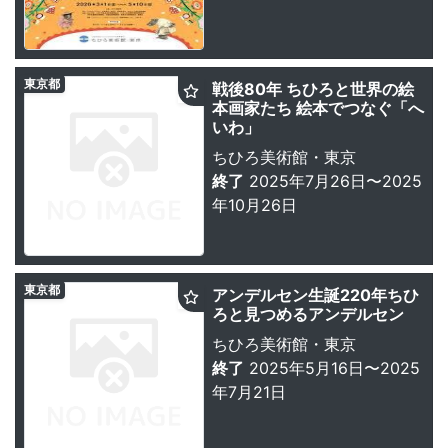
東京都
戦後80年 ちひろと世界の絵
本画家たち 絵本でつなぐ「へ
いわ」
ちひろ美術館・東京
終了
2025年7月26日〜2025
年10月26日
東京都
アンデルセン生誕220年ちひ
ろと見つめるアンデルセン
ちひろ美術館・東京
終了
2025年5月16日〜2025
年7月21日