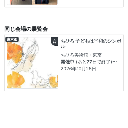
同じ会場の展覧会
東京都
ちひろ 子どもは平和のシンボ
ル
ちひろ美術館・東京
開催中
(あと
77
日で終了)
〜
2026年10月25日