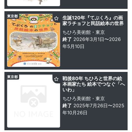
東京都
生誕120年『てぶくろ』の画
家ラチョフと民話絵本の世界
ちひろ美術館・東京
終了
2026年3月1日〜2026
年5月10日
東京都
戦後80年 ちひろと世界の絵
本画家たち 絵本でつなぐ「へ
いわ」
ちひろ美術館・東京
終了
2025年7月26日〜2025
年10月26日