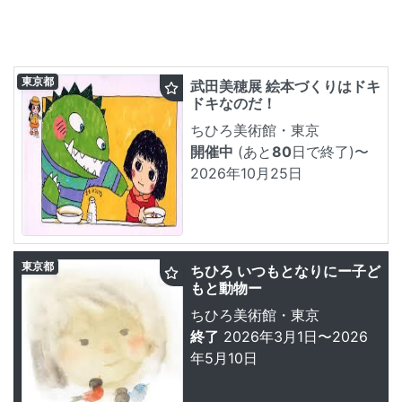
東京都
武田美穂展 絵本づくりはドキ
ドキなのだ！
ちひろ美術館・東京
開催中
(あと
80
日で終了)
〜
2026年10月25日
東京都
ちひろ いつもとなりにー子ど
もと動物ー
ちひろ美術館・東京
終了
2026年3月1日〜2026
年5月10日