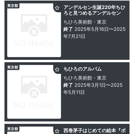
東京都
アンデルセン生誕220年ちひ
ろと見つめるアンデルセン
ちひろ美術館・東京
終了
2025年5月16日〜2025
年7月21日
東京都
ちひろのアルバム
ちひろ美術館・東京
終了
2025年3月1日〜2025
年5月11日
東京都
西巻茅子はじめての絵本『ボ