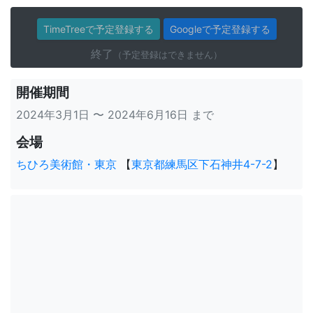
TimeTreeで予定登録する
Googleで予定登録する
終了
（予定登録はできません）
開催期間
2024年3月1日 〜 2024年6月16日 まで
会場
ちひろ美術館・東京
【
東京都練馬区下石神井4-7-2
】