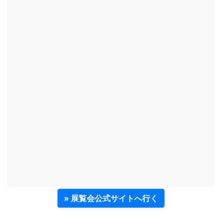
» 展覧会公式サイトへ行く