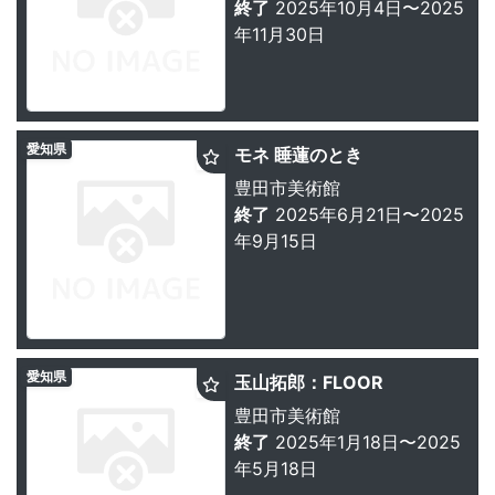
終了
2025年10月4日〜2025
年11月30日
愛知県
モネ 睡蓮のとき
豊田市美術館
終了
2025年6月21日〜2025
年9月15日
愛知県
玉山拓郎：FLOOR
豊田市美術館
終了
2025年1月18日〜2025
年5月18日