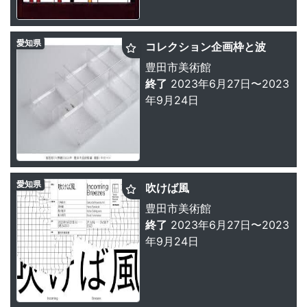
愛知県
コレクション企画枠と波
豊田市美術館
終了
2023年6月27日〜2023
年9月24日
愛知県
吹けば風
豊田市美術館
終了
2023年6月27日〜2023
年9月24日