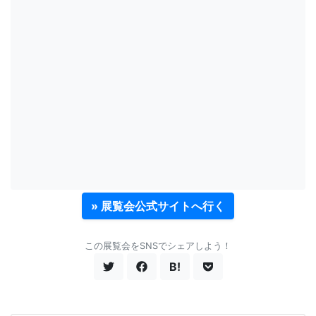
» 展覧会公式サイトへ行く
この展覧会をSNSでシェアしよう！
B!