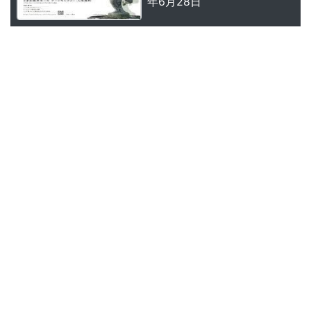
年6月28日