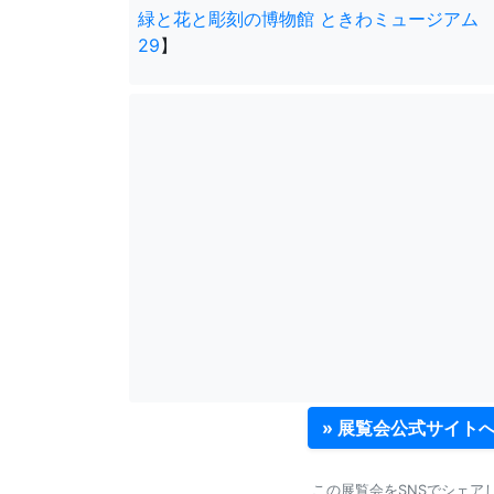
緑と花と彫刻の博物館 ときわミュージアム
29
】
» 展覧会公式サイト
この展覧会をSNSでシェア