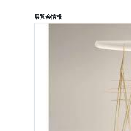
展覧会情報