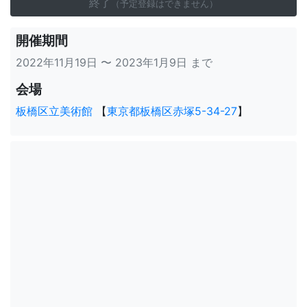
終了
（予定登録はできません）
開催期間
2022年11月19日 〜 2023年1月9日 まで
会場
板橋区立美術館
【
東京都板橋区赤塚5-34-27
】