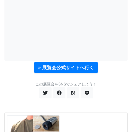
» 展覧会公式サイトへ行く
この展覧会をSNSでシェアしよう！
B!