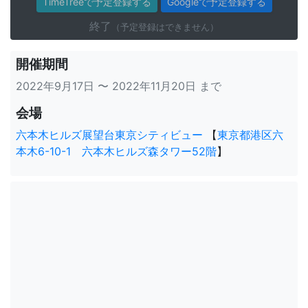
TimeTreeで予定登録する
Googleで予定登録する
終了
（予定登録はできません）
開催期間
2022年9月17日 〜 2022年11月20日 まで
会場
六本木ヒルズ展望台東京シティビュー
【
東京都港区六
本木6-10-1 六本木ヒルズ森タワー52階
】