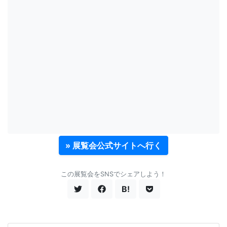
» 展覧会公式サイトへ行く
この展覧会をSNSでシェアしよう！
B!