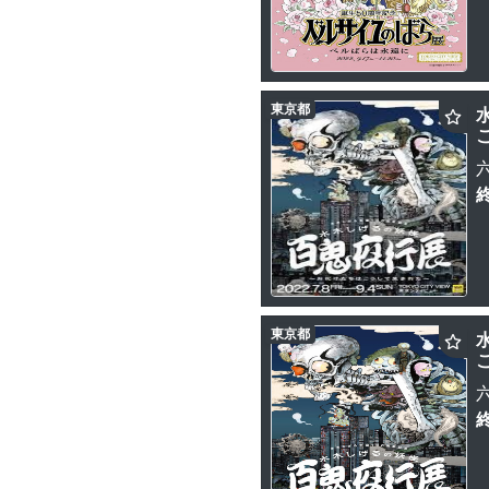
東京都
東京都