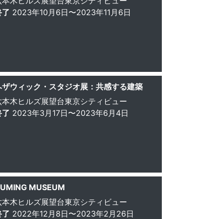
六本木ヒルズ展望台東京シティビュー
終了
2023年10月6日〜2023年11月6日
ヘザウィック・スタジオ展：共感する建築
六本木ヒルズ展望台東京シティビュー
終了
2023年3月17日〜2023年6月4日
UMING MUSEUM
六本木ヒルズ展望台東京シティビュー
終了
2022年12月8日〜2023年2月26日