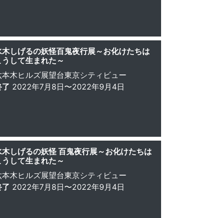
水木しげるの妖怪百鬼夜行展～お化けたちは
こうして生まれた～
六本木ヒルズ展望台東京シティビュー
終了
2022年7月8日〜2022年9月4日
水木しげるの妖怪 百鬼夜行展～お化けたちは
こうして生まれた～
六本木ヒルズ展望台東京シティビュー
終了
2022年7月8日〜2022年9月4日