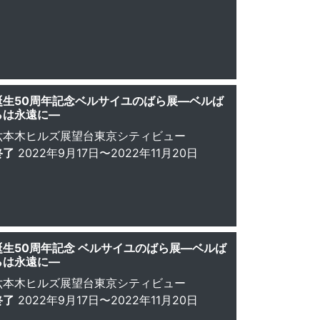
誕生50周年記念ベルサイユのばら展—ベルば
らは永遠に—
六本木ヒルズ展望台東京シティビュー
終了
2022年9月17日〜2022年11月20日
誕生50周年記念 ベルサイユのばら展—ベルば
らは永遠に—
六本木ヒルズ展望台東京シティビュー
終了
2022年9月17日〜2022年11月20日