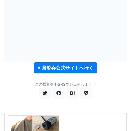
» 展覧会公式サイトへ行く
この展覧会をSNSでシェアしよう！
B!