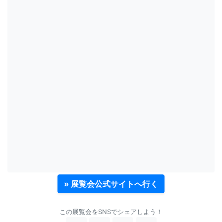
» 展覧会公式サイトへ行く
この展覧会をSNSでシェアしよう！