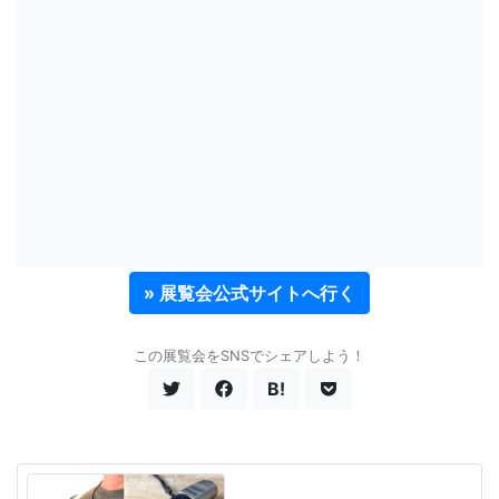
» 展覧会公式サイトへ行く
この展覧会をSNSでシェアしよう！
B!