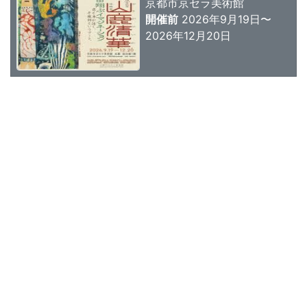
京都市京セラ美術館
開催前
2026年9月19日〜
2026年12月20日