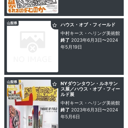
山梨県
ハウス・オブ・フィールド
中村キース・ヘリング美術館
終了
2023年6月3日〜2024
年5月19日
山梨県
NYダウンタウン・ルネサン
ス展／ハウス・オブ・フィー
ルド展
中村キース・ヘリング美術館
終了
2023年6月3日〜2024
年5月6日