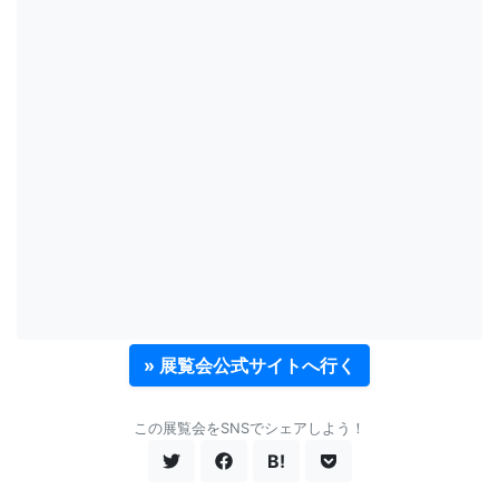
» 展覧会公式サイトへ行く
この展覧会をSNSでシェアしよう！
B!