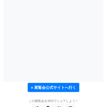
» 展覧会公式サイトへ行く
この展覧会をSNSでシェアしよう！