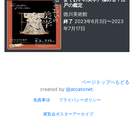
戸の鑑定
徳川美術館
終了
2023年6月3日〜2023
年7月17日
ページトップへもどる
created by
@atoatonet
.
免責事項
プライバシーポリシー
展覧会ポスターアーカイブ