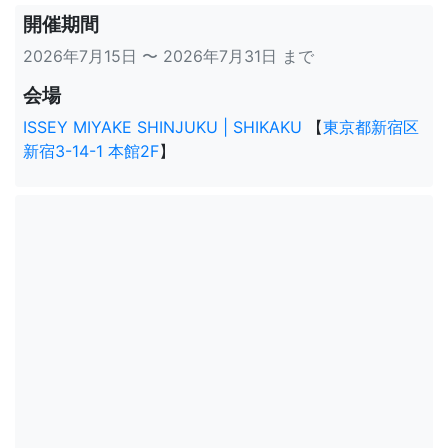
開催期間
2026年7月15日 〜 2026年7月31日 まで
会場
ISSEY MIYAKE SHINJUKU | SHIKAKU
【
東京都新宿区
新宿3-14-1 本館2F
】