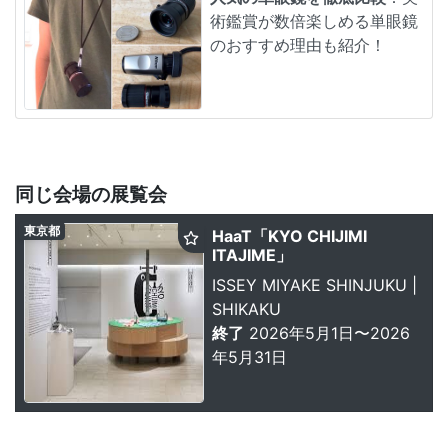
術鑑賞が数倍楽しめる単眼鏡
のおすすめ理由も紹介！
同じ会場の展覧会
東京都
HaaT「KYO CHIJIMI
ITAJIME」
ISSEY MIYAKE SHINJUKU |
SHIKAKU
終了
2026年5月1日〜2026
年5月31日