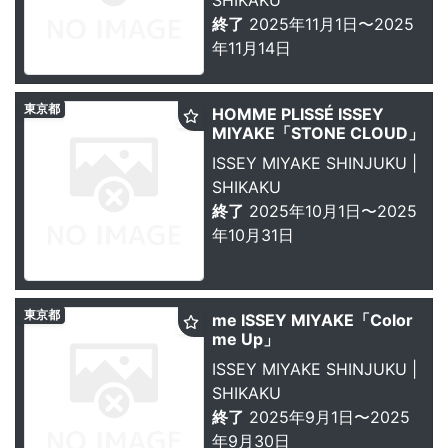
SHIKAKU
終了
2025年11月1日〜2025
年11月14日
東京都
HOMME PLISSÉ ISSEY
MIYAKE「STONE CLOUD」
ISSEY MIYAKE SHINJUKU |
SHIKAKU
終了
2025年10月1日〜2025
年10月31日
東京都
me ISSEY MIYAKE「Color
me Up」
ISSEY MIYAKE SHINJUKU |
SHIKAKU
終了
2025年9月1日〜2025
年9月30日