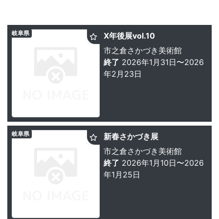
岐阜県
X年後展vol.10
市之倉さかづき美術館
終了
2026年1月31日〜2026
年2月23日
岐阜県
新春さかづき展
市之倉さかづき美術館
終了
2026年1月10日〜2026
年1月25日