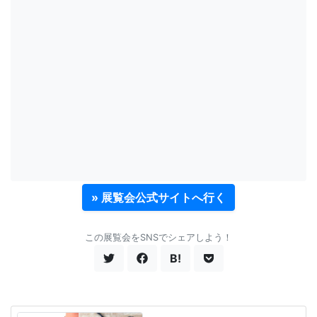
» 展覧会公式サイトへ行く
この展覧会をSNSでシェアしよう！
B!