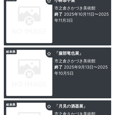
小林恭子展
市之倉さかづき美術館
終了
2025年10月11日〜2025
年11月3日
岐阜県
「服部竜也展」
市之倉さかづき美術館
終了
2025年9月13日〜2025
年10月5日
岐阜県
「月見の酒器展」
市之倉さかづき美術館