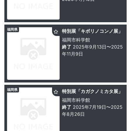
福岡県
特別展「キボリノコンノ展」
福岡市科学館
終了
2025年9月13日〜2025
年11月9日
福岡県
特別展「カガクノミカタ展」
福岡市科学館
終了
2025年7月19日〜2025
年8月26日