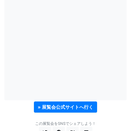
» 展覧会公式サイトへ行く
この展覧会をSNSでシェアしよう！