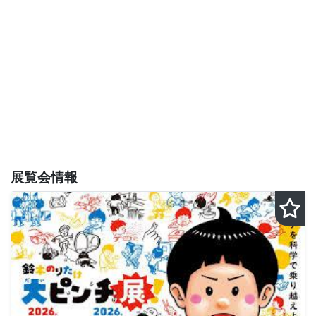
展覧会情報