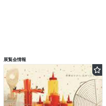
展覧会情報