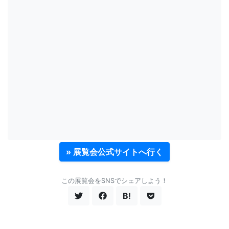
» 展覧会公式サイトへ行く
この展覧会をSNSでシェアしよう！
B!