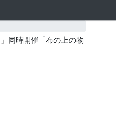
展」同時開催「布の上の物