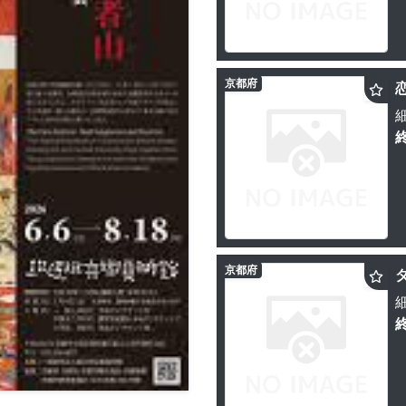
京都府
京都府