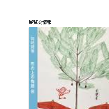
展覧会情報