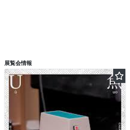
展覧会情報