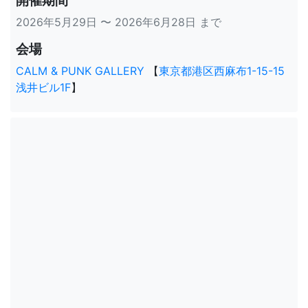
開催期間
2026年5月29日 〜 2026年6月28日 まで
会場
CALM & PUNK GALLERY
【
東京都港区西麻布1-15-15
浅井ビル1F
】