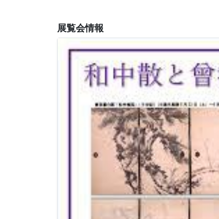
展覧会情報