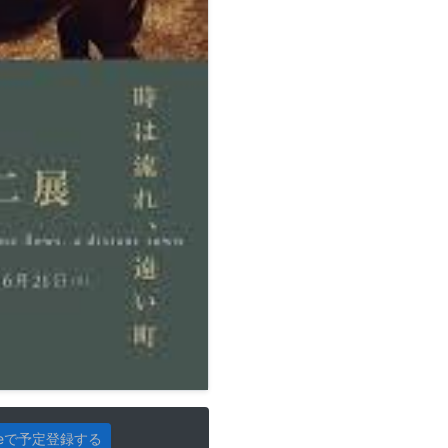
gleで予定登録する