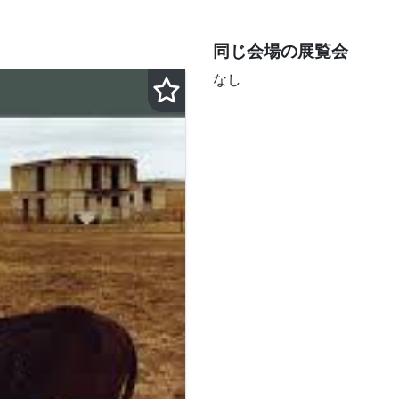
同じ会場の展覧会
なし