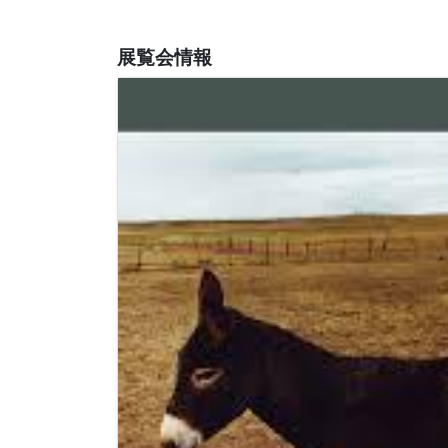
展覧会情報