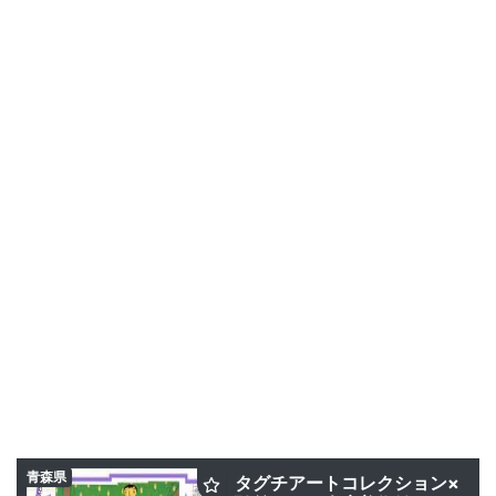
青森県
タグチアートコレクション×