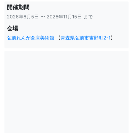
開催期間
2026年6月5日 〜 2026年11月15日 まで
会場
弘前れんが倉庫美術館
【
青森県弘前市吉野町2-1
】