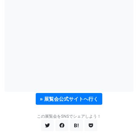
» 展覧会公式サイトへ行く
この展覧会をSNSでシェアしよう！
B!