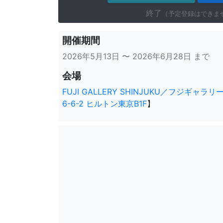
終了
（予定登録はできま
開催期間
2026年5月13日 〜 2026年6月28日 まで
会場
FUJI GALLERY SHINJUKU／フジギャラリ
6-6-2 ヒルトン東京B1F
】